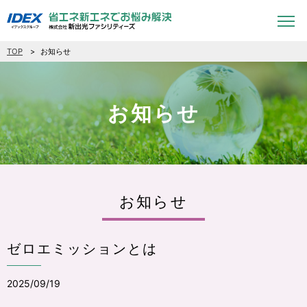
TOP
お知らせ
お知らせ
お知らせ
ゼロエミッションとは
2025/09/19