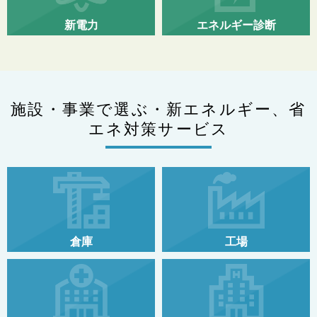
新電力
エネルギー診断
施設・事業で選ぶ・新エネルギー、省
エネ対策サービス
倉庫
工場