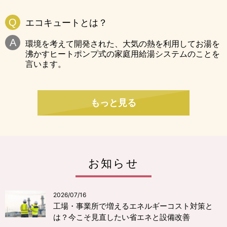
エコキュートとは？
環境を考えて開発された、大気の熱を利用してお湯を
沸かすヒートポンプ式の家庭用給湯システムのことを
言います。
もっと見る
お知らせ
2026/07/16
工場・事業所で増えるエネルギーコスト対策と
は？今こそ見直したい省エネと設備改善