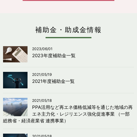
補助金・助成金情報
2023/06/01
2023年度補助金一覧
2021/05/19
2021年度補助金一覧
2021/05/18
PPA活用など再エネ価格低減等を通じた地域の再
エネ主力化・レジリエンス強化促進事業 （一部
総務省・経済産業省 連携事業）
2021/05/18