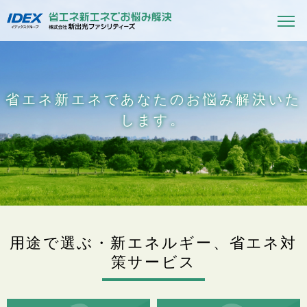
省エネ新エネであなたのお悩み解決いた
します。
用途で選ぶ・新エネルギー、省エネ対
策サービス